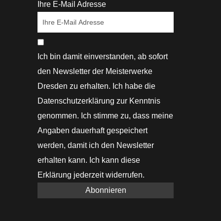
Ihre E-Mail Adresse
Ich bin damit einverstanden, ab sofort
den Newsletter der Meisterwerke
Dresden zu erhalten. Ich habe die
Datenschutzerklärung zur Kenntnis
genommen. Ich stimme zu, dass meine
Angaben dauerhaft gespeichert
werden, damit ich den Newsletter
erhalten kann. Ich kann diese
Erklärung jederzeit widerrufen.