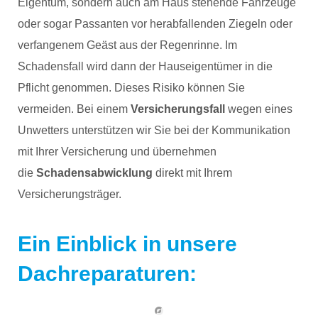
Eigentum, sondern auch am Haus stehende Fahrzeuge
oder sogar Passanten vor herabfallenden Ziegeln oder
verfangenem Geäst aus der Regenrinne. Im
Schadensfall wird dann der Hauseigentümer in die
Pflicht genommen. Dieses Risiko können Sie
vermeiden. Bei einem
Versicherungsfall
wegen eines
Unwetters unterstützen wir Sie bei der Kommunikation
mit Ihrer Versicherung und übernehmen
die
Schadensabwicklung
direkt mit Ihrem
Versicherungsträger.
Ein Einblick in unsere
Dachreparaturen: