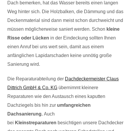
Dach bemerken, hat das Wasser bereits einen langen
Weg hinter sich. Die Holzbalken, die Dämmung und das
Deckenmaterial sind dann meist schon durchweicht und
müssen möglicherweise saniert werden. Schon
kleine
Risse oder Lücken
in der Eindeckung sollten Ihnen
einen Anruf bei uns wert sein, damit aus einem
anfänglichen Lapidarschaden keine unnötig große
Sanierung wird.
Die Reparaturabteilung der
Dachdeckermeister Claus
Dittrich GmbH & Co. KG
übernimmt kleinere
Reparaturen wie den Austausch eines kaputten
Dachziegels bis hin zur
umfangreichen
Dachsanierung.
Auch
bei
Kleinstreparaturen
besichtigen unsere Dachdecker