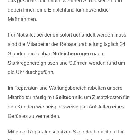
das gesamte Dach nach weiteren Schadstellen und
geben Ihnen eine Empfehlung für notwendige
Maßnahmen.
Für Notfälle, bei denen sofort gehandelt werden muss,
sind die Mitarbeiter der Reparaturabteilung täglich 24
Stunden erreichbar.
Notsicherungen
nach
Starkregenereignissen und Stürmen werden rund um
die Uhr durchgeführt.
Im Reparatur- und Wartungsbereich arbeiten unsere
Mitarbeiter häufig mit
Seiltechnik,
um Zusatzkosten für
den Kunden wie beispielsweise das Aufstellen eines
Gerüstes zu vermeiden.
Mit einer Reparatur schützen Sie jedoch nicht nur Ihr