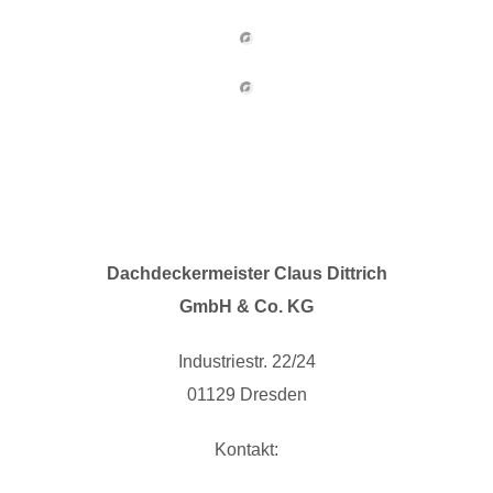
Dachdeckermeister Claus Dittrich
GmbH & Co. KG
Industriestr. 22/24
01129 Dresden
Kontakt: