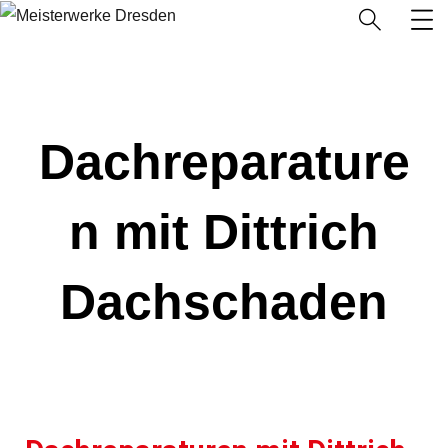
Dachreparature
n mit Dittrich
Dachschaden