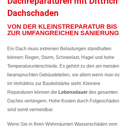
Dachreparaturen mit Dittrich
Dachschaden
VON DER KLEINSTREPARATUR BIS
ZUR UMFANGREICHEN SANIERUNG
Ein Dach muss extremen Belastungen standhalten
können: Regen, Sturm, Schneelast, Hagel und hohe
Temperaturunterschiede. Es gehört zu den am meisten
beanspruchten Gebäudeteilen, vor allem wenn man es
im Verhältnis zur Bauteilstärke sieht. Kleinere
Reparaturen können die
Lebensdauer
des gesamten
Daches verlängern. Hohe Kosten durch Folgeschäden
sind somit vermeidbar.
Wenn Sie in Ihren Wohnräumen Wasserschäden vom