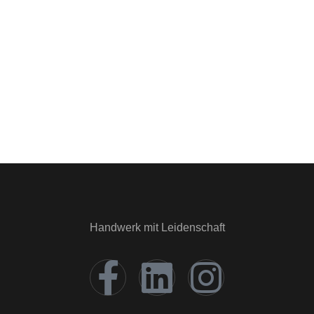
Handwerk mit Leidenschaft